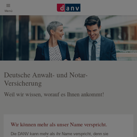
Menü
Deutsche Anwalt- und Notar-
Versicherung
Weil wir wissen, worauf es Ihnen ankommt!
Wir können mehr als unser Name verspricht.
Die DANV kann mehr als ihr Name verspricht, denn sie