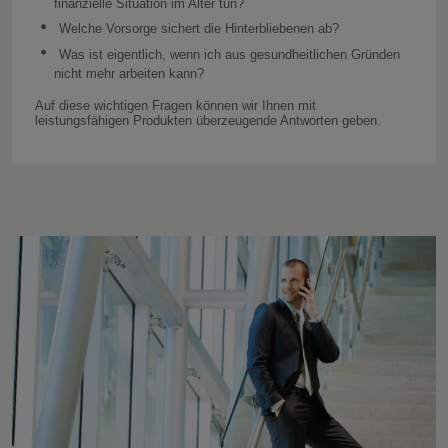
finanzielle Situation im Alter tun?
Welche Vorsorge sichert die Hinterbliebenen ab?
Was ist eigentlich, wenn ich aus gesundheitlichen Gründen
nicht mehr arbeiten kann?
Auf diese wichtigen Fragen können wir Ihnen mit
leistungsfähigen Produkten überzeugende Antworten geben.