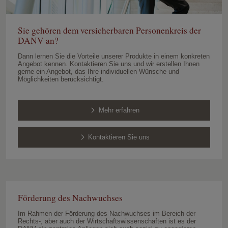
Sie gehören dem
versicherbaren Personenkreis der
DANV
an?
Dann lernen Sie die Vorteile unserer Produkte in einem konkreten
Angebot kennen. Kontaktieren Sie uns und wir erstellen Ihnen
gerne ein Angebot, das Ihre individuellen Wünsche und
Möglichkeiten berücksichtigt.
Mehr erfahren
Kontaktieren Sie uns
Förderung des Nachwuchses
Im Rahmen der Förderung des Nachwuchses im Bereich der
Rechts-, aber auch der Wirtschaftswissenschaften ist es der